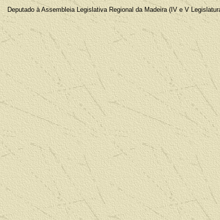
Deputado à Assembleia Legislativa Regional da Madeira (IV e V Legislat